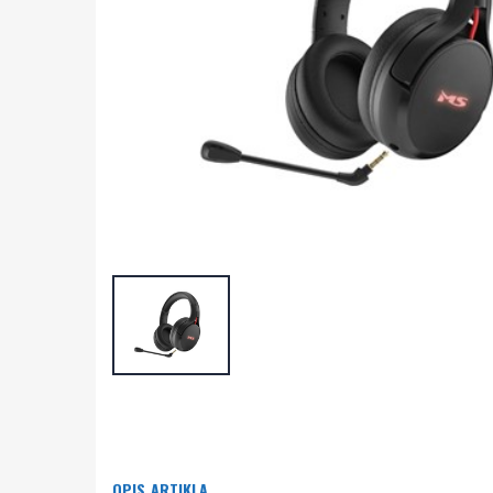
OPIS ARTIKLA