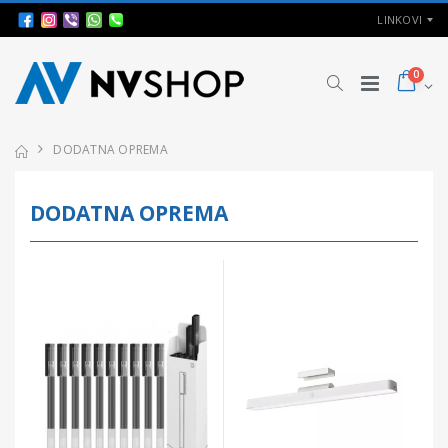
LINKOVI
0
DODATNA OPREMA
DODATNA OPREMA