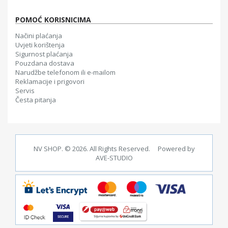
POMOĆ KORISNICIMA
Načini plaćanja
Uvjeti korištenja
Sigurnost plaćanja
Pouzdana dostava
Narudžbe telefonom ili e-mailom
Reklamacije i prigovori
Servis
Česta pitanja
NV SHOP. © 2026. All Rights Reserved. Powered by
AVE-STUDIO