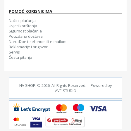
POMOĆ KORISNICIMA
Načini plaćanja
Uvjeti korištenja
Sigurnost plaćanja
Pouzdana dostava
Narudžbe telefonom ili e-mailom
Reklamacije i prigovori
Servis
Česta pitanja
NV SHOP. © 2026. All Rights Reserved. Powered by
AVE-STUDIO