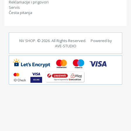
Reklamacije i prigovori
Servis
Česta pitanja
NV SHOP. © 2026. All Rights Reserved. Powered by
AVE-STUDIO