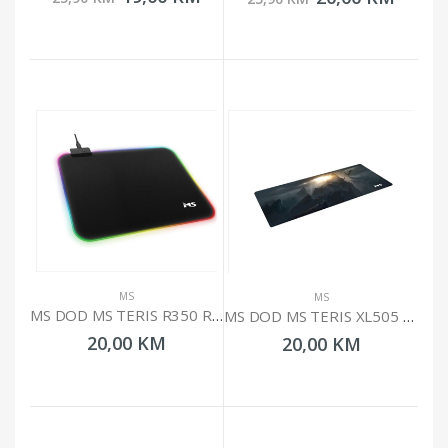
MS
MS
MS DOD MS TERIS R350 RGB GAMING PODLOGA
MS DOD MS TERIS XL505 GAMING
20,00 KM
20,00 KM