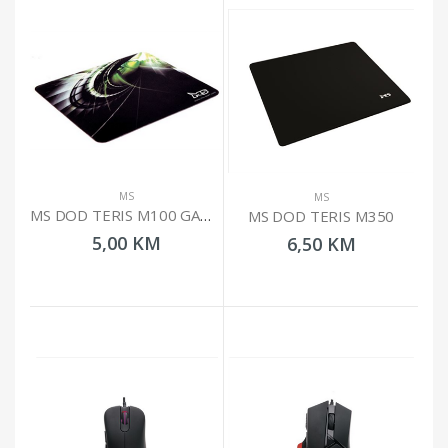
MS
MS
MS DOD TERIS M100 GAMING PODLOGA
MS DOD TERIS M350
5,00 KM
6,50 KM