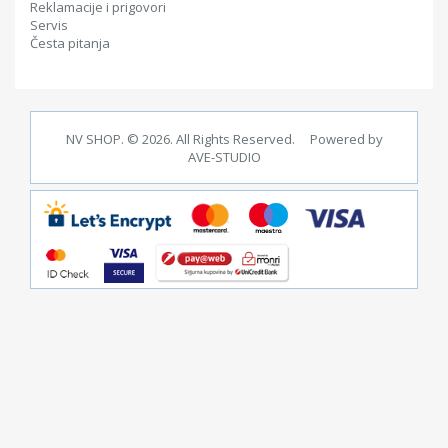
Reklamacije i prigovori
Servis
Česta pitanja
NV SHOP. © 2026. All Rights Reserved. Powered by
AVE-STUDIO