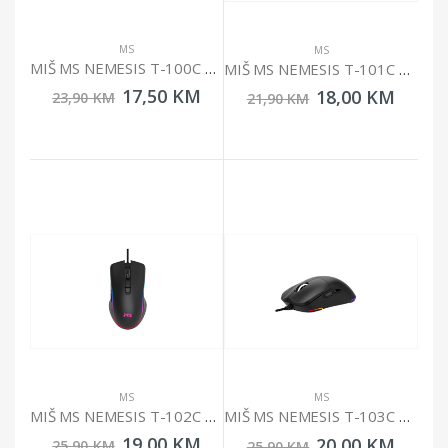
MS
MS
MIŠ MS NEMESIS T-100C RGB 7200 DPI
MIŠ MS NEMESIS T-101C RGB 12800 DPI
17,50 KM
18,00 KM
23,90 KM
21,90 KM
MS
MS
MIŠ MS NEMESIS T-102C RGB 12800 DPI
MIŠ MS NEMESIS T-103C RGB 12800 DPI
19,00 KM
20,00 KM
25,90 KM
25,90 KM