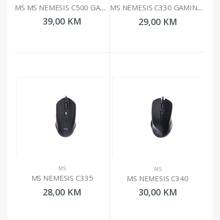
MS MS NEMESIS C500 GAMING MIŠ
MS NEMESIS C330 GAMING MIŠ
39,00 KM
29,00 KM
MS
MS
MS NEMESIS C335
MS NEMESIS C340
28,00 KM
30,00 KM