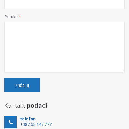
Poruka
POŠALJI
Kontakt
podaci
telefon
+387 63 147 777