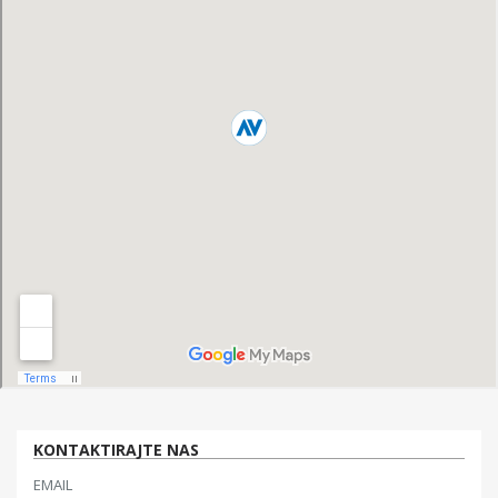
KONTAKTIRAJTE NAS
EMAIL